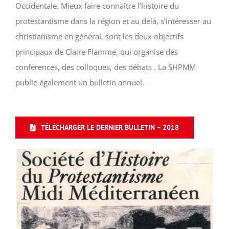
Occidentale. Mieux faire connaître l’histoire du
protestantisme dans la région et au delà, s’intéresser au
christianisme en général, sont les deux objectifs
principaux de Claire Flamme, qui organise des
conférences, des colloques, des débats . La SHPMM
publie également un bulletin annuel.
TÉLÉCHARGER LE DERNIER BULLETIN – 2018