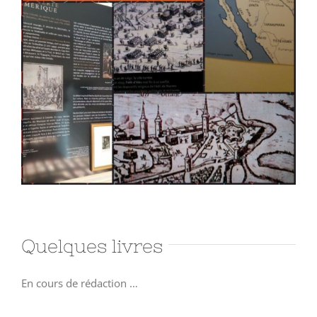
Quelques livres
En cours de rédaction …