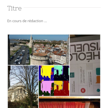
Titre
En cours de rédaction …